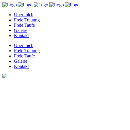
Über mich
Freie Trauung
Freie Taufe
Galerie
Kontakt
Über mich
Freie Trauung
Freie Taufe
Galerie
Kontakt