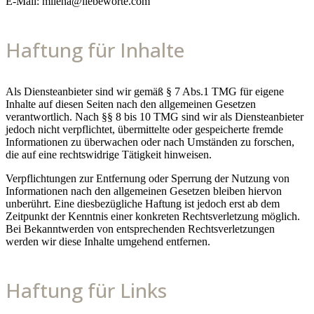
E-Mail: milena@liebeworte.com
Haftung für Inhalte
Als Diensteanbieter sind wir gemäß § 7 Abs.1 TMG für eigene
Inhalte auf diesen Seiten nach den allgemeinen Gesetzen
verantwortlich. Nach §§ 8 bis 10 TMG sind wir als Diensteanbieter
jedoch nicht verpflichtet, übermittelte oder gespeicherte fremde
Informationen zu überwachen oder nach Umständen zu forschen,
die auf eine rechtswidrige Tätigkeit hinweisen.
Verpflichtungen zur Entfernung oder Sperrung der Nutzung von
Informationen nach den allgemeinen Gesetzen bleiben hiervon
unberührt. Eine diesbezügliche Haftung ist jedoch erst ab dem
Zeitpunkt der Kenntnis einer konkreten Rechtsverletzung möglich.
Bei Bekanntwerden von entsprechenden Rechtsverletzungen
werden wir diese Inhalte umgehend entfernen.
Haftung für Links