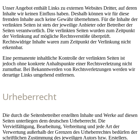
Unser Angebot enthält Links zu externen Websites Dritter, auf deren
Inhalte wir keinen Einfluss haben. Deshalb können wir für diese
fremden Inhalte auch keine Gewähr übernehmen. Für die Inhalte der
verlinkten Seiten ist stets der jeweilige Anbieter oder Betreiber der
Seiten verantwortlich. Die verlinkten Seiten wurden zum Zeitpunkt
der Verlinkung auf mögliche Rechtsverstöße überprüft.
Rechtswidrige Inhalte waren zum Zeitpunkt der Verlinkung nicht
erkennbar.
Eine permanente inhaltliche Kontrolle der verlinkten Seiten ist
jedoch ohne konkrete Anhaltspunkte einer Rechtsverletzung nicht
zumutbar. Bei Bekanntwerden von Rechtsverletzungen werden wir
derartige Links umgehend entfernen.
Urheberrecht
Die durch die Seitenbetreiber erstellten Inhalte und Werke auf diesen
Seiten unterliegen dem deutschen Urheberrecht. Die
Vervielfältigung, Bearbeitung, Verbreitung und jede Art der
Verwertung außerhalb der Grenzen des Urheberrechtes bedürfen der
schriftlichen Zustimmung des jeweiligen Autors bzw. Erstellers.