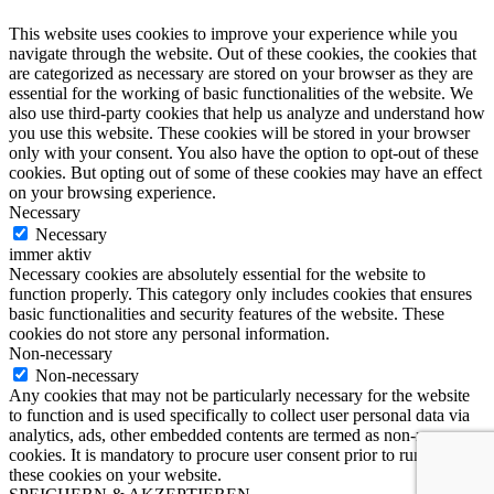
This website uses cookies to improve your experience while you
navigate through the website. Out of these cookies, the cookies that
are categorized as necessary are stored on your browser as they are
essential for the working of basic functionalities of the website. We
also use third-party cookies that help us analyze and understand how
you use this website. These cookies will be stored in your browser
only with your consent. You also have the option to opt-out of these
cookies. But opting out of some of these cookies may have an effect
on your browsing experience.
Necessary
Necessary
immer aktiv
Necessary cookies are absolutely essential for the website to
function properly. This category only includes cookies that ensures
basic functionalities and security features of the website. These
cookies do not store any personal information.
Non-necessary
Non-necessary
Any cookies that may not be particularly necessary for the website
to function and is used specifically to collect user personal data via
analytics, ads, other embedded contents are termed as non-necessary
cookies. It is mandatory to procure user consent prior to running
these cookies on your website.