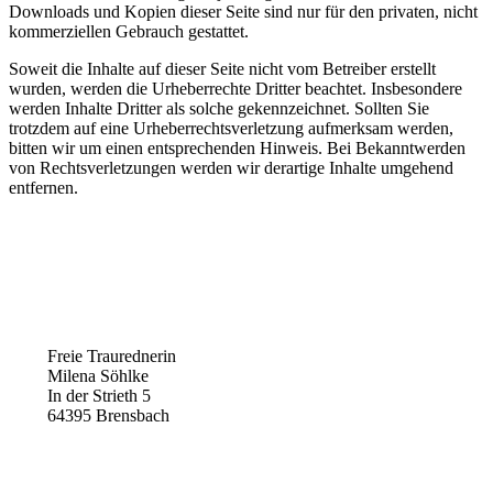
Downloads und Kopien dieser Seite sind nur für den privaten, nicht
kommerziellen Gebrauch gestattet.
Soweit die Inhalte auf dieser Seite nicht vom Betreiber erstellt
wurden, werden die Urheberrechte Dritter beachtet. Insbesondere
werden Inhalte Dritter als solche gekennzeichnet. Sollten Sie
trotzdem auf eine Urheberrechtsverletzung aufmerksam werden,
bitten wir um einen entsprechenden Hinweis. Bei Bekanntwerden
von Rechtsverletzungen werden wir derartige Inhalte umgehend
entfernen.
Freie Traurednerin
Milena Söhlke
In der Strieth 5
64395 Brensbach