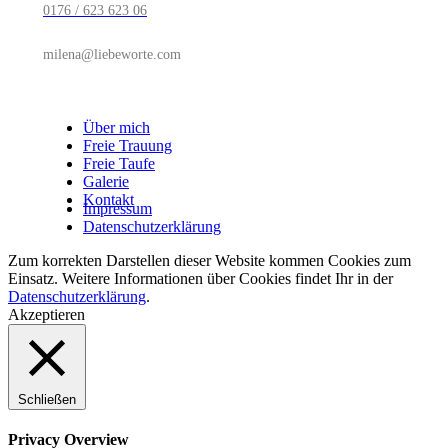
0176 / 623 623 06
milena@liebeworte.com
Über mich
Freie Trauung
Freie Taufe
Galerie
Kontakt
Impressum
Datenschutzerklärung
Zum korrekten Darstellen dieser Website kommen Cookies zum
Einsatz. Weitere Informationen über Cookies findet Ihr in der
Datenschutzerklärung
.
Akzeptieren
Schließen
Privacy Overview